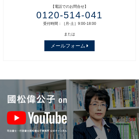
【電話でのお問合せ】
0120-514-041
受付時間：［月-土］9:00-18:00
または
メールフォーム