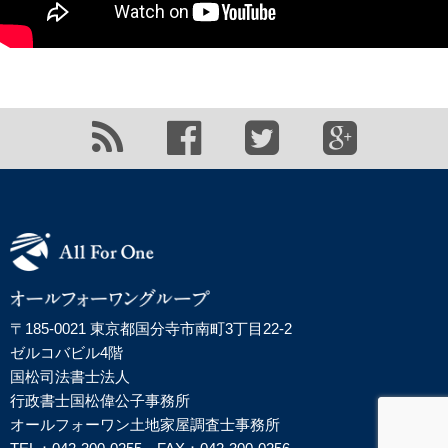
〒185-0021 東京都国分寺市南町3丁目22-2
ゼルコバビル4階
国松司法書士法人
行政書士国松偉公子事務所
オールフォーワン土地家屋調査士事務所