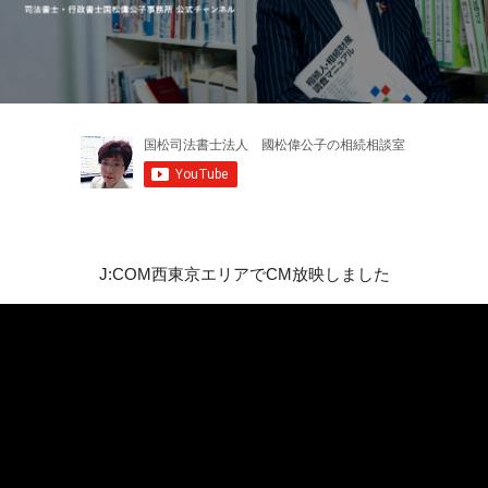
J:COM西東京エリアでCM放映しました