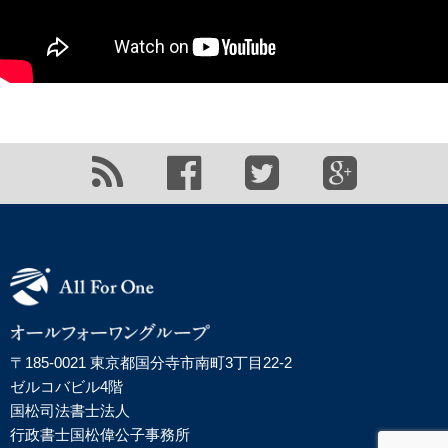
〒185-0021 東京都国分寺市南町3丁目22-2
ゼルコバビル4階
国松司法書士法人
行政書士国松偉公子事務所