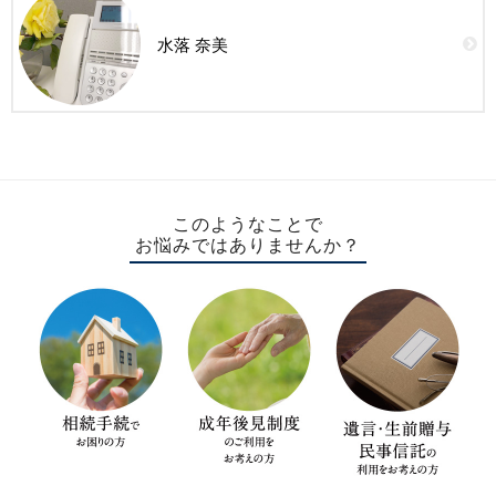
水落 奈美
このようなことで
お悩みではありませんか？