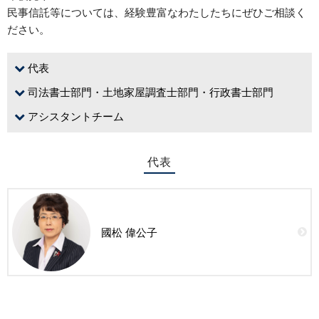
民事信託
等については、経験豊富なわたしたちにぜひご相談く
ださい。
代表
司法書士部門・土地家屋調査士部門・行政書士部門
アシスタントチーム
代表
國松 偉公子