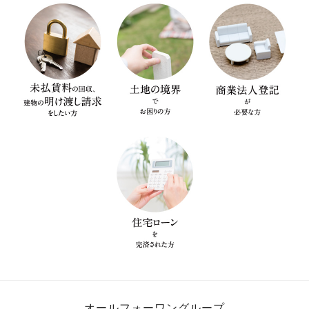
オールフォーワングループ