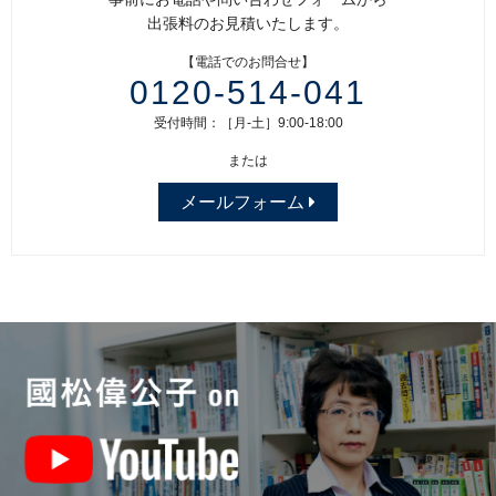
出張料のお見積いたします。
【電話でのお問合せ】
0120-514-041
受付時間：［月-土］9:00-18:00
または
メールフォーム