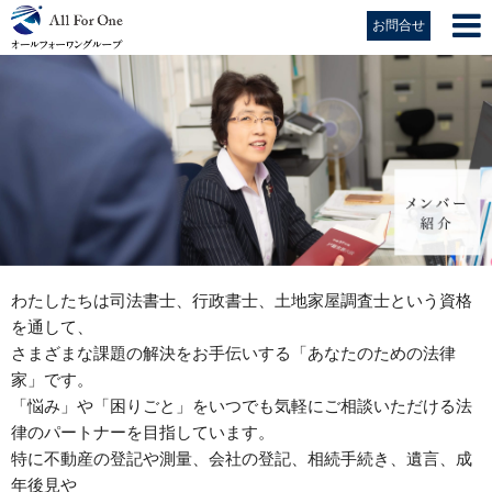
お問合せ
わたしたちは司法書士、行政書士、土地家屋調査士という資格
を通して、
さまざまな課題の解決をお手伝いする「あなたのための法律
家」です。
「悩み」や「困りごと」をいつでも気軽にご相談いただける法
律のパートナーを目指しています。
特に不動産の登記や測量、会社の登記、相続手続き、遺言、成
年後見や