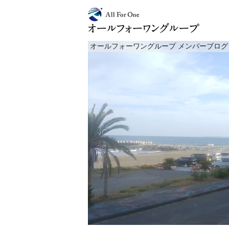
オールフォーワングループ メンバーブログ