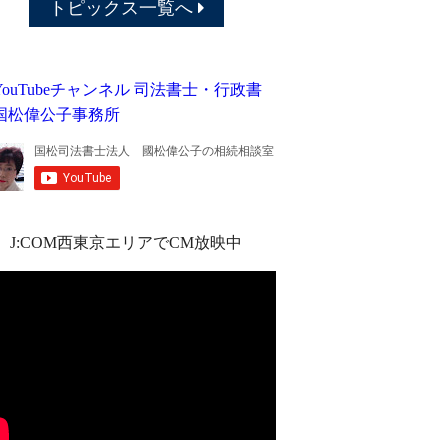
トピックス一覧へ
J:COM西東京エリアでCM放映中