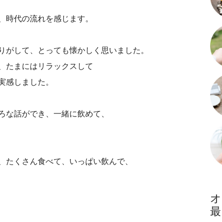
りました。
、時代の流れを感じます。
りがして、とっても懐かしく思いました。
、たまにはリラックスして
くづく実感しました。
ろな話ができ、一緒に飲めて、
い帰省でした。
、たくさん食べて、いっぱい飲んで、
下さい。