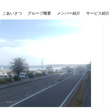
ごあいさつ
グループ概要
メンバー紹介
サービス紹