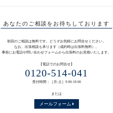
あなたのご相談をお待ちしております
初回のご相談は無料です。どうぞお気軽にお問合せください。
なお、出張相談も承ります（成約時は出張料無料）。
事前にお電話や問い合わせフォームから出張料のお見積いたします。
【電話でのお問合せ】
0120-514-041
受付時間：［月-土］9:00-18:00
または
メールフォーム