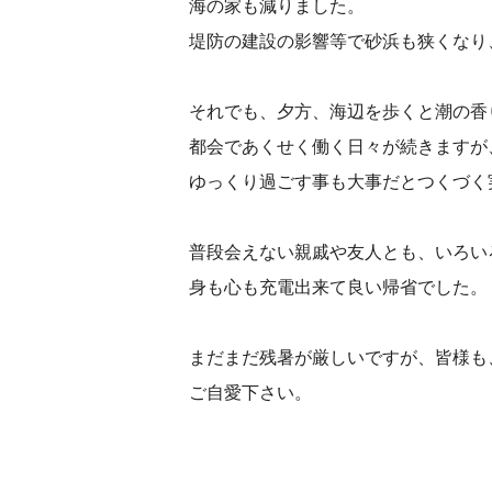
海の家も減
堤防の建設の影響等で砂浜も狭くなり
それでも、夕方、海辺を歩くと潮の香
都会であくせく働く日々が続きますが
ゆっくり過ごす事も大事だとつ
普段会えない親戚や友人とも、いろい
身も心も充電出来て良
まだまだ残暑が厳しいですが、皆様も
ご自愛