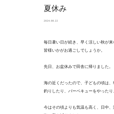
夏休み
2024.08.22
毎日暑い日が続き、早く涼しい秋が来
皆様いかがお過ご
先日、お盆休みで田舎
海の近くだったので、子どもの頃は、
釣りしたり、バーベキューをやったり
今はその頃よりも気温も高く、日中、