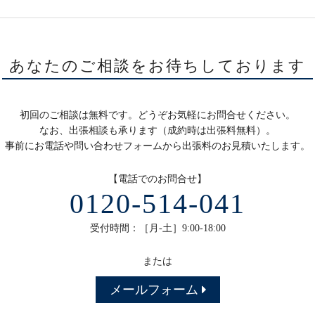
あなたのご相談をお待ちしております
初回のご相談は無料です。どうぞお気軽にお問合せください。
なお、出張相談も承ります（成約時は出張料無料）。
事前にお電話や問い合わせフォームから出張料のお見積いたします。
【電話でのお問合せ】
0120-514-041
受付時間：［月-土］9:00-18:00
または
メールフォーム