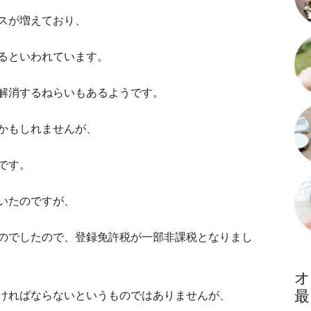
スが増えており、
るといわれています。
解消するねらいもあるようです。
かもしれませんが、
です。
いたのですが、
のでしたので、登録免許税が一部非課税となりまし
ければならないというものではありませんが、