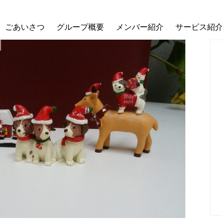
ごあいさつ
グループ概要
メンバー紹介
サービス紹