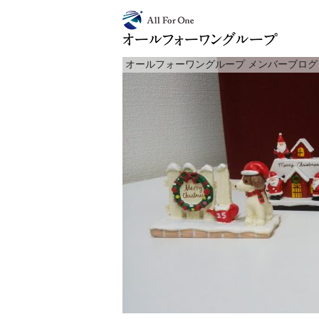
オールフォーワングループ メンバーブログ