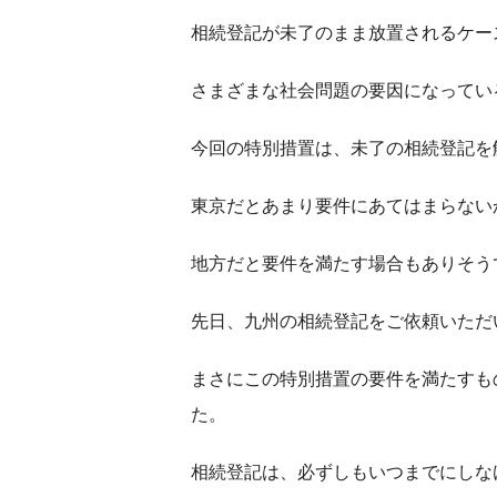
相続登記が未了のまま放置されるケー
さまざまな社会問題の要因になってい
今回の特別措置は、未了の相続登記を
東京だとあまり要件にあてはまらない
地方だと要件を満たす場合もありそう
先日、九州の相続登記をご依頼いただ
まさにこの特別措置の要件を満たすも
た。
相続登記は、必ずしもいつまでにしな