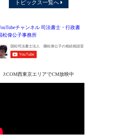
トピックス一覧へ
J:COM西東京エリアでCM放映中