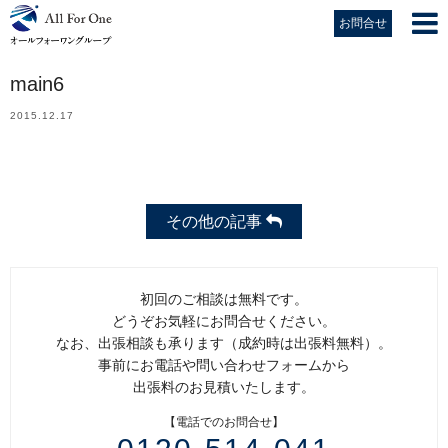
お問合せ
main6
2015.12.17
その他の記事
初回のご相談は無料です。
どうぞお気軽にお問合せください。
なお、出張相談も承ります（成約時は出張料無料）。
事前にお電話や問い合わせフォームから
出張料のお見積いたします。
【電話でのお問合せ】