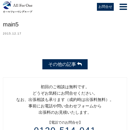
お問合せ
main5
2015.12.17
その他の記事
初回のご相談は無料です。
どうぞお気軽にお問合せください。
なお、出張相談も承ります（成約時は出張料無料）。
事前にお電話や問い合わせフォームから
出張料のお見積いたします。
【電話でのお問合せ】