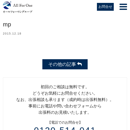
お問合せ
mp
2015.12.18
その他の記事
初回のご相談は無料です。
どうぞお気軽にお問合せください。
なお、出張相談も承ります（成約時は出張料無料）。
事前にお電話や問い合わせフォームから
出張料のお見積いたします。
【電話でのお問合せ】