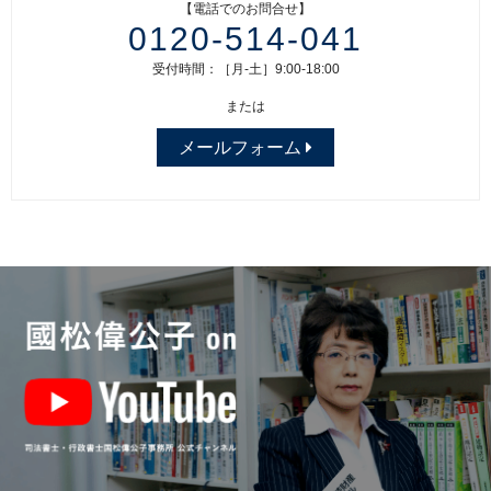
【電話でのお問合せ】
0120-514-041
受付時間：［月-土］9:00-18:00
または
メールフォーム