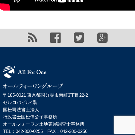
〒185-0021 東京都国分寺市南町3丁目22-2
ゼルコバビル4階
国松司法書士法人
行政書士国松偉公子事務所
オールフォーワン土地家屋調査士事務所
TEL：042-300-0255 FAX：042-300-0256