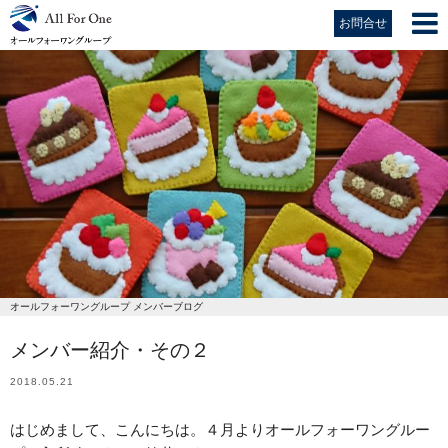
お問合せ
オールフォーワングループ メンバーブログ
メンバー紹介・その２
2018.05.21
はじめまして、こんにちは。４月よりオールフォーワングルー