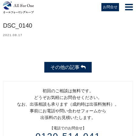
お問合せ
DSC_0140
2021.08.17
その他の記事
初回のご相談は無料です。
どうぞお気軽にお問合せください。
なお、出張相談も承ります（成約時は出張料無料）。
事前にお電話や問い合わせフォームから
出張料のお見積いたします。
【電話でのお問合せ】