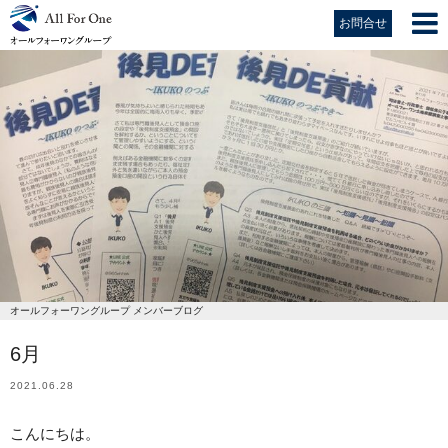
お問合せ
オールフォーワングループ メンバーブログ
6月
2021.06.28
こんにちは。