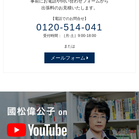
事前にお電話や問い合わせフォームから
出張料のお見積いたします。
【電話でのお問合せ】
0120-514-041
受付時間：［月-土］9:00-18:00
または
メールフォーム