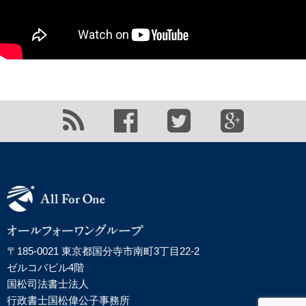
〒185-0021 東京都国分寺市南町3丁目22-2
ゼルコバビル4階
国松司法書士法人
行政書士国松偉公子事務所