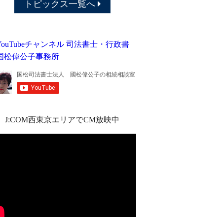
トピックス一覧へ
J:COM西東京エリアでCM放映中