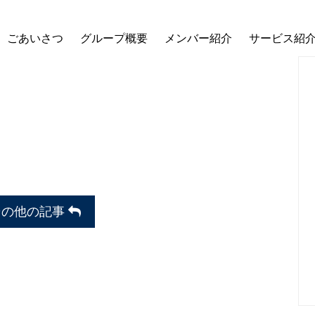
ごあいさつ
グループ概要
メンバー紹介
サービス紹
その他の記事