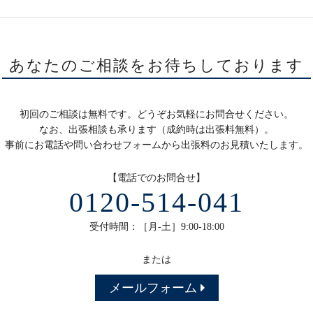
あなたのご相談をお待ちしております
初回のご相談は無料です。どうぞお気軽にお問合せください。
なお、出張相談も承ります（成約時は出張料無料）。
事前にお電話や問い合わせフォームから出張料のお見積いたします。
【電話でのお問合せ】
0120-514-041
受付時間：［月-土］9:00-18:00
または
メールフォーム