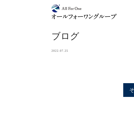
ブログ
2022.07.25