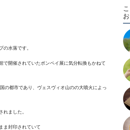
プの水落です。
館で開催されていたポンペイ展に気分転換もかねて
マ帝国の都市であり、ヴェスヴィオ山のの大噴火によっ
されました。
まま封印されていて