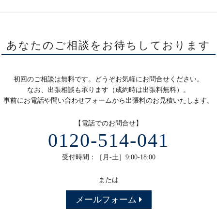
あなたのご相談をお待ちしております
初回のご相談は無料です。どうぞお気軽にお問合せください。
なお、出張相談も承ります（成約時は出張料無料）。
事前にお電話や問い合わせフォームから出張料のお見積いたします。
【電話でのお問合せ】
0120-514-041
受付時間：［月-土］9:00-18:00
または
メールフォーム