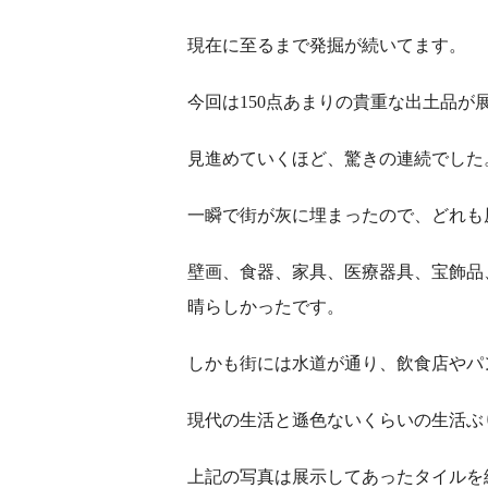
現在に至るまで発掘が続いてます。
今回は150点あまりの貴重な出土品が
見進めていくほど、驚きの連続でした
一瞬で街が灰に埋まったので、どれも
壁画、食器、家具、医療器具、宝飾品
晴らしかったです。
しかも街には水道が通り、飲食店やパ
現代の生活と遜色ないくらいの生活ぶ
上記の写真は展示してあったタイルを