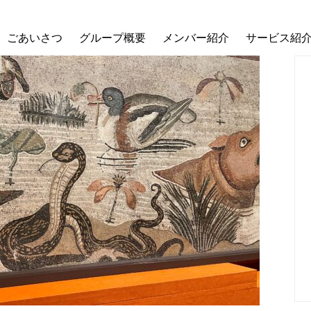
ごあいさつ
グループ概要
メンバー紹介
サービス紹