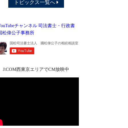
トピックス一覧へ
J:COM西東京エリアでCM放映中