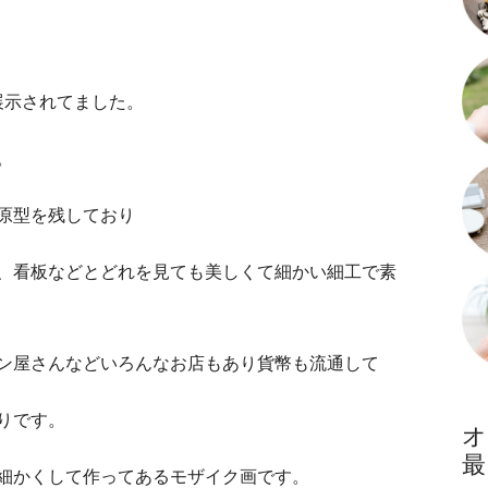
展示されてました。
。
原型を残しており
、看板などとどれを見ても美しくて細かい細工で素
ン屋さんなどいろんなお店もあり貨幣も流通して
りです。
細かくして作ってあるモザイク画です。