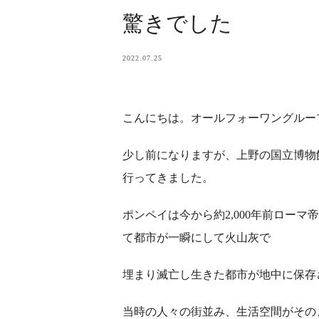
驚きでした
2022.07.25
こんにちは。オールフォーワングルー
少し前になりますが、上野の国立博物
行ってきました。
ポンペイは今から約2,000年前ロー
て都市が一瞬にして火山灰で
埋まり滅亡し生きた都市が地中に保存
当時の人々の街並み、生活空間がその