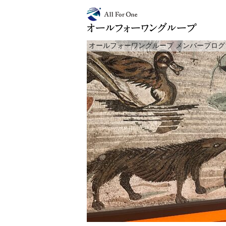
オールフォーワングループ メンバーブログ