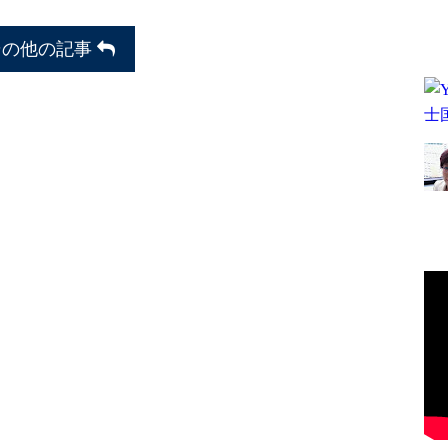
その他の記事