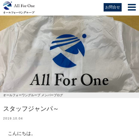
お問合せ
オールフォーワングループ メンバーブログ
スタッフジャンパ～
2019.10.04
こんにちは。