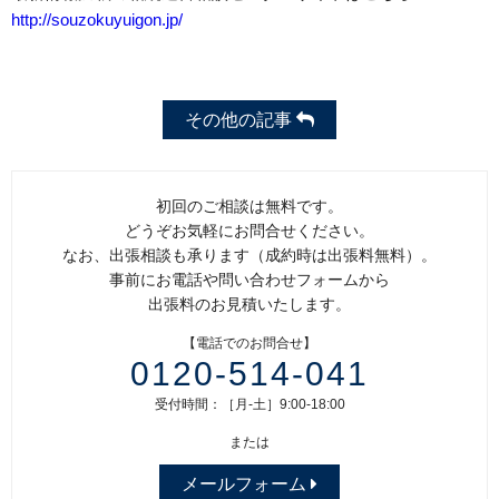
http://souzokuyuigon.jp/
その他の記事
初回のご相談は無料です。
どうぞお気軽にお問合せください。
なお、出張相談も承ります（成約時は出張料無料）。
事前にお電話や問い合わせフォームから
出張料のお見積いたします。
【電話でのお問合せ】
0120-514-041
受付時間：［月-土］9:00-18:00
または
メールフォーム