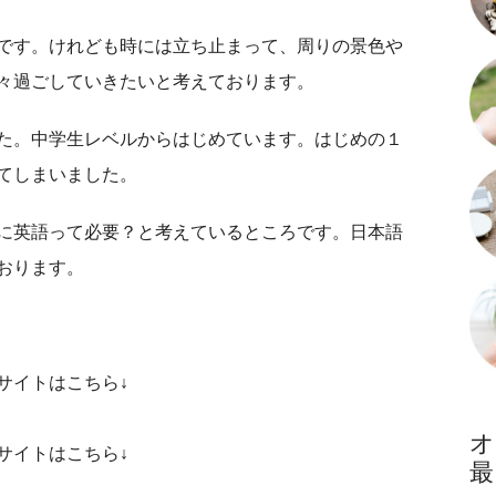
です。けれども時には立ち止まって、周りの景色や
々過ごしていきたいと考えております。
た。中学生レベルからはじめています。はじめの１
てしまいました。
に英語って必要？と考えているところです。日本語
おります。
サイトはこちら↓
サイトはこちら↓