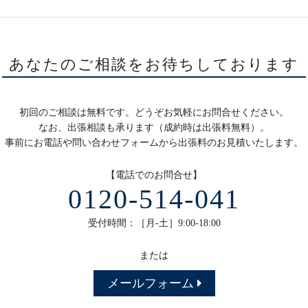
あなたのご相談をお待ちしております
初回のご相談は無料です。どうぞお気軽にお問合せください。
なお、出張相談も承ります（成約時は出張料無料）。
事前にお電話や問い合わせフォームから出張料のお見積いたします。
【電話でのお問合せ】
0120-514-041
受付時間：［月-土］9:00-18:00
または
メールフォーム