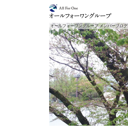
オールフォーワングループ メンバーブログ