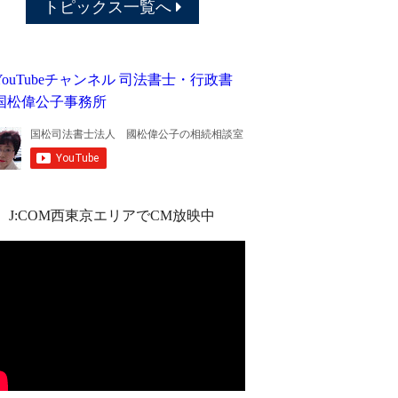
トピックス一覧へ
J:COM西東京エリアでCM放映中