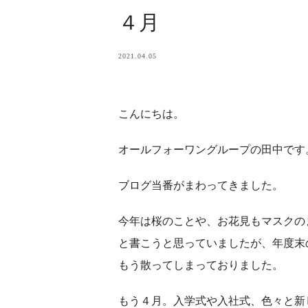
４月
2021.04.05
こんにちは。
オールフォーワングループの田中です
ブログ当番がまわってきました。
今年は桜のことや、お花見もマスクの
と書こうと思っていましたが、年度末
もう散ってしまっておりました。
もう４月。入学式や入社式、色々と新