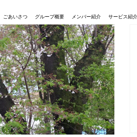
ごあいさつ
グループ概要
メンバー紹介
サービス紹