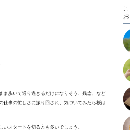
。
まま歩いて通り過ぎるだけになりそう、残念、など
の仕事の忙しさに振り回され、気づいてみたら桜は
しいスタートを切る方も多いでしょう。