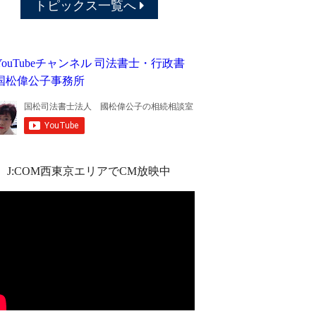
トピックス一覧へ
J:COM西東京エリアでCM放映中