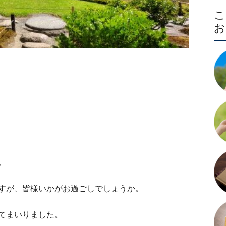
。
すが、皆様いかがお過ごしでしょうか。
てまいりました。