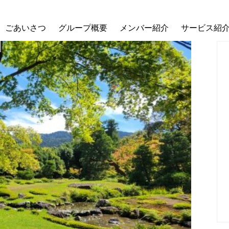
ごあいさつ
グループ概要
メンバー紹介
サービス紹