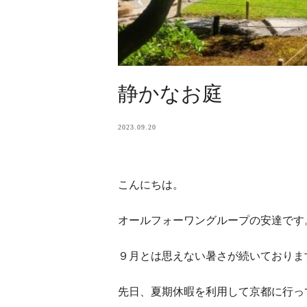
静かなお庭
2023.09.20
こんにちは。
オールフォーワングループの安達です
９月とは思えない暑さが続いておりま
先日、夏期休暇を利用して京都に行っ