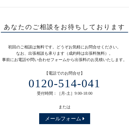
あなたのご相談をお待ちしております
初回のご相談は無料です。どうぞお気軽にお問合せください。
なお、出張相談も承ります（成約時は出張料無料）。
事前にお電話や問い合わせフォームから出張料のお見積いたします。
【電話でのお問合せ】
0120-514-041
受付時間：［月-土］9:00-18:00
または
メールフォーム