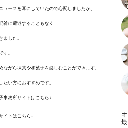
ニュースを耳にしていたので心配しましたが、
混雑に遭遇することもなく
きました。
です。
めながら抹茶や和菓子を楽しむことができます。
したい方におすすめです。
子事務所サイトはこちら↓
サイトはこちら↓