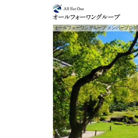
オールフォーワングループ メンバーブログ