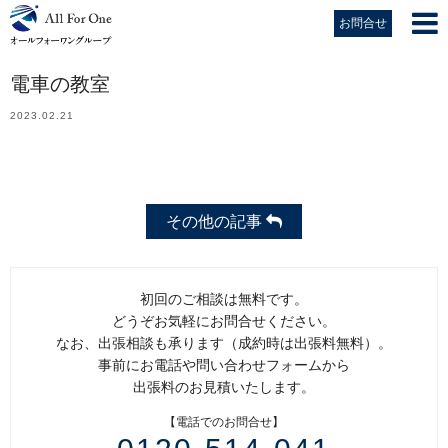
お問合せ
電車の教室
2023.02.21
その他の記事
初回のご相談は無料です。
どうぞお気軽にお問合せください。
なお、出張相談も承ります（成約時は出張料無料）。
事前にお電話や問い合わせフォームから
出張料のお見積いたします。
【電話でのお問合せ】