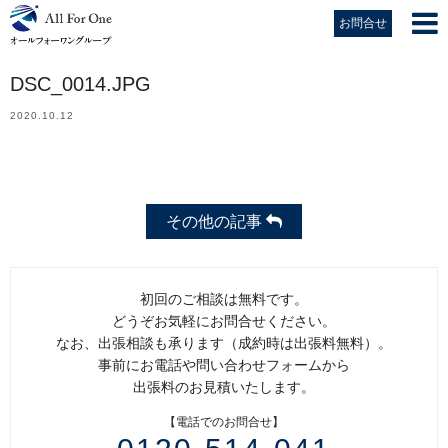
お問合せ
DSC_0014.JPG
2020.10.12
その他の記事
初回のご相談は無料です。
どうぞお気軽にお問合せください。
なお、出張相談も承ります（成約時は出張料無料）。
事前にお電話や問い合わせフォームから
出張料のお見積いたします。
【電話でのお問合せ】