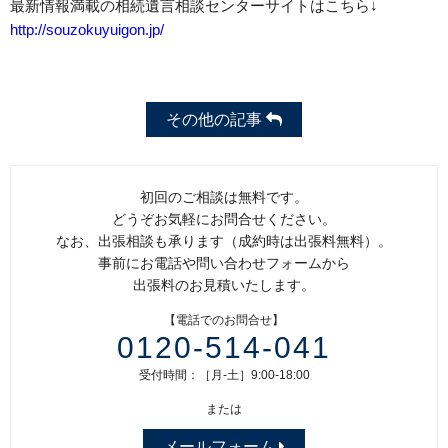
最新情報満載の相続遺言相談センターサイトはこちら↓
http://souzokuyuigon.jp/
その他の記事
初回のご相談は無料です。
どうぞお気軽にお問合せください。
なお、出張相談も承ります（成約時は出張料無料）。
事前にお電話や問い合わせフォームから
出張料のお見積いたします。
【電話でのお問合せ】
0120-514-041
受付時間：［月-土］9:00-18:00
または
メールフォーム