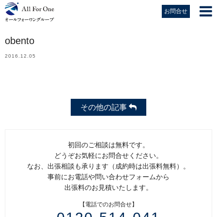
お問合せ
obento
2016.12.05
その他の記事
初回のご相談は無料です。
どうぞお気軽にお問合せください。
なお、出張相談も承ります（成約時は出張料無料）。
事前にお電話や問い合わせフォームから
出張料のお見積いたします。
【電話でのお問合せ】