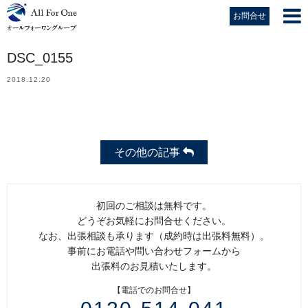
お問合せ
DSC_0155
2018.12.20
その他の記事
初回のご相談は無料です。
どうぞお気軽にお問合せください。
なお、出張相談も承ります（成約時は出張料無料）。
事前にお電話や問い合わせフォームから
出張料のお見積いたします。
【電話でのお問合せ】