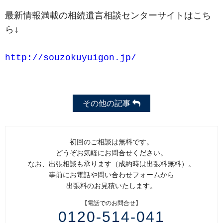
最新情報満載の相続遺言相談センターサイトはこち
ら↓
http://souzokuyuigon.jp/
その他の記事
初回のご相談は無料です。
どうぞお気軽にお問合せください。
なお、出張相談も承ります（成約時は出張料無料）。
事前にお電話や問い合わせフォームから
出張料のお見積いたします。
【電話でのお問合せ】
0120-514-041