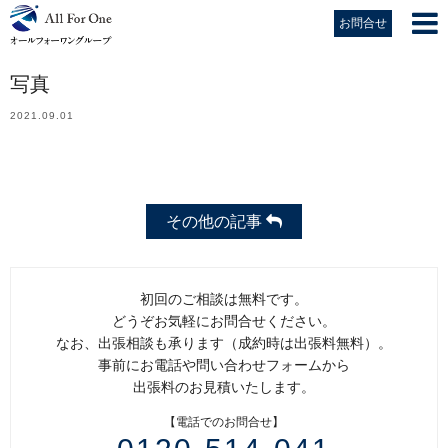
お問合せ
写真
2021.09.01
その他の記事
初回のご相談は無料です。
どうぞお気軽にお問合せください。
なお、出張相談も承ります（成約時は出張料無料）。
事前にお電話や問い合わせフォームから
出張料のお見積いたします。
【電話でのお問合せ】