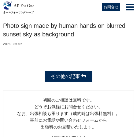
お問合せ
Photo sign made by human hands on blurred
sunset sky as background
2020.09.06
その他の記事
初回のご相談は無料です。
どうぞお気軽にお問合せください。
なお、出張相談も承ります（成約時は出張料無料）。
事前にお電話や問い合わせフォームから
出張料のお見積いたします。