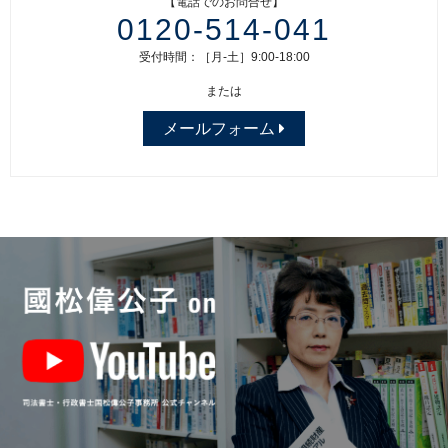
【電話でのお問合せ】
0120-514-041
受付時間：［月-土］9:00-18:00
または
メールフォーム