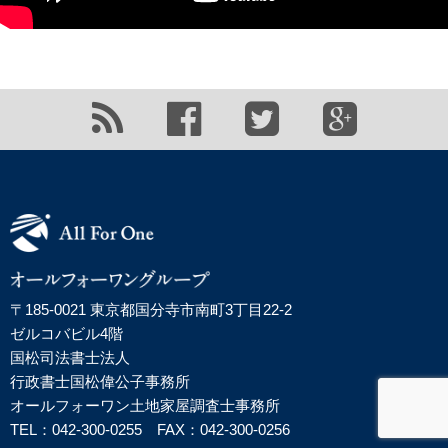
〒185-0021 東京都国分寺市南町3丁目22-2
ゼルコバビル4階
国松司法書士法人
行政書士国松偉公子事務所
オールフォーワン土地家屋調査士事務所
TEL：042-300-0255 FAX：042-300-0256