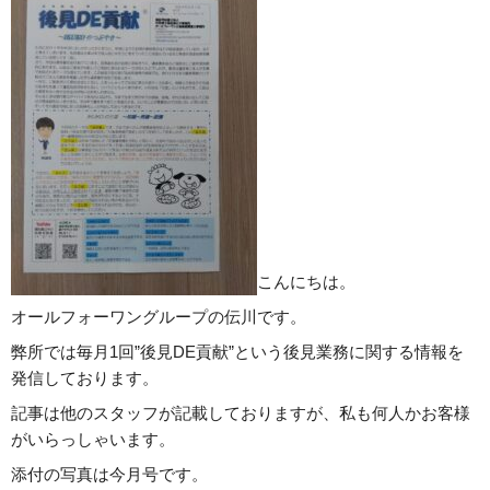
こんにちは。
オールフォーワングループの伝川です。
弊所では毎月1回”後見DE貢献”という後見業務に関する情報を
発信しております。
記事は他のスタッフが記載しておりますが、私も何人かお客様
がいらっしゃいます。
添付の写真は今月号です。