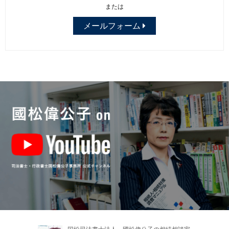
または
メールフォーム