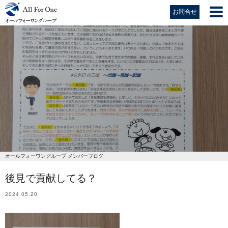
お問合せ
オールフォーワングループ メンバーブログ
後見で貢献してる？
2024.05.20