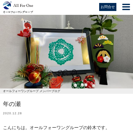
お問合せ
オールフォーワングループ メンバーブログ
年の瀬
2020.12.28
こんにちは。オールフォーワングループの鈴木です。