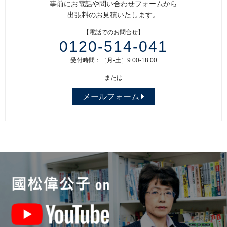
事前にお電話や問い合わせフォームから
出張料のお見積いたします。
【電話でのお問合せ】
0120-514-041
受付時間：［月-土］9:00-18:00
または
メールフォーム