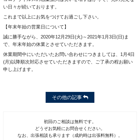
い日々が続いております。
これまで以上にお気をつけてお過ごし下さい。
【年末年始の営業日について】
誠に勝手ながら、2020年12月29日(火)～2021年1月3日(日)ま
で、年末年始の休業とさせていただきます。
休業期間中にいただいたお問い合わせにつきましては、1月4日
(月)以降順次対応させていただきますので、ご了承の程お願い
申し上げます。
その他の記事
初回のご相談は無料です。
どうぞお気軽にお問合せください。
なお、出張相談も承ります（成約時は出張料無料）。