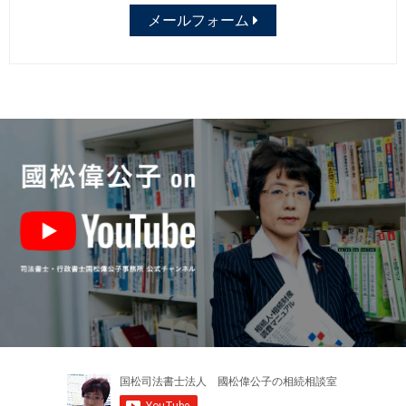
メールフォーム