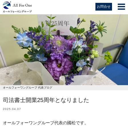
お問合せ
オールフォーワングループ 代表ブログ
司法書士開業25周年となりました
2025.04.07
オールフォーワングループ代表の國松です。