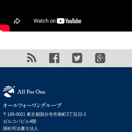
〒185-0021 東京都国分寺市南町3丁目22-2
ゼルコバビル4階
国松司法書士法人