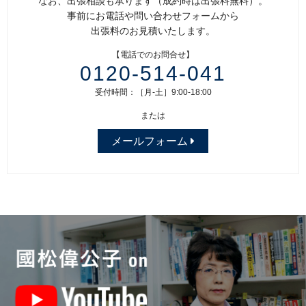
なお、出張相談も承ります（成約時は出張料無料）。
事前にお電話や問い合わせフォームから
出張料のお見積いたします。
【電話でのお問合せ】
0120-514-041
受付時間：［月-土］9:00-18:00
または
メールフォーム