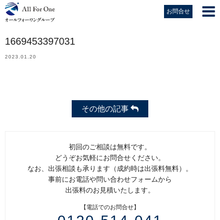
お問合せ
1669453397031
2023.01.20
その他の記事
初回のご相談は無料です。
どうぞお気軽にお問合せください。
なお、出張相談も承ります（成約時は出張料無料）。
事前にお電話や問い合わせフォームから
出張料のお見積いたします。
【電話でのお問合せ】