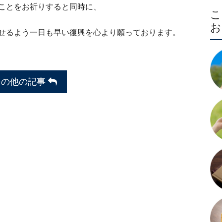
ことをお祈りすると同時に、
せるよう一日も早い復興を心より願っております。
その他の記事