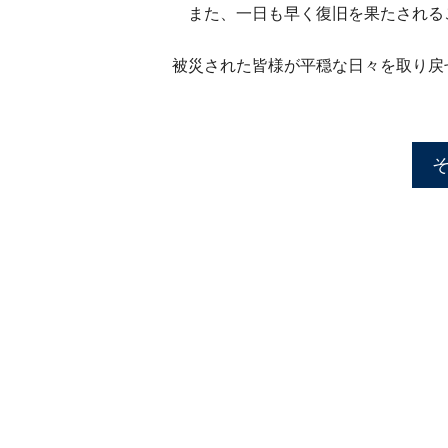
また、一日も早く復旧を果たされる
被災された皆様が平穏な日々を取り戻