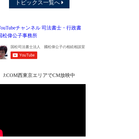
トピックス一覧へ
J:COM西東京エリアでCM放映中