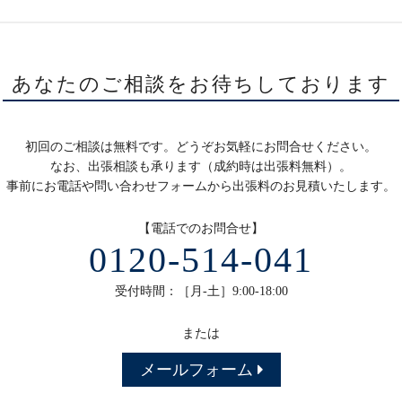
あなたのご相談をお待ちしております
初回のご相談は無料です。どうぞお気軽にお問合せください。
なお、出張相談も承ります（成約時は出張料無料）。
事前にお電話や問い合わせフォームから出張料のお見積いたします。
【電話でのお問合せ】
0120-514-041
受付時間：［月-土］9:00-18:00
または
メールフォーム