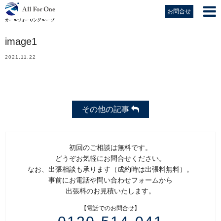
お問合せ
image1
2021.11.22
その他の記事
初回のご相談は無料です。
どうぞお気軽にお問合せください。
なお、出張相談も承ります（成約時は出張料無料）。
事前にお電話や問い合わせフォームから
出張料のお見積いたします。
【電話でのお問合せ】