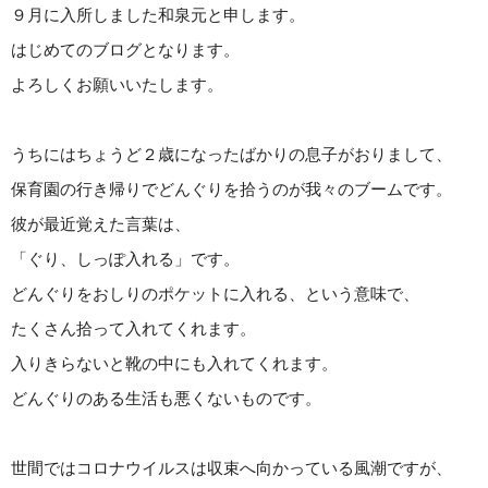
９月に入所しました和泉元と申します。
はじめてのブログとなります。
よろしくお願いいたします。
うちにはちょうど２歳になったばかりの息子がおりまして、
保育園の行き帰りでどんぐりを拾うのが我々のブームです。
彼が最近覚えた言葉は、
「ぐり、しっぽ入れる」です。
どんぐりをおしりのポケットに入れる、という意味で、
たくさん拾って入れてくれます。
入りきらないと靴の中にも入れてくれます。
どんぐりのある生活も悪くないものです。
世間ではコロナウイルスは収束へ向かっている風潮ですが、