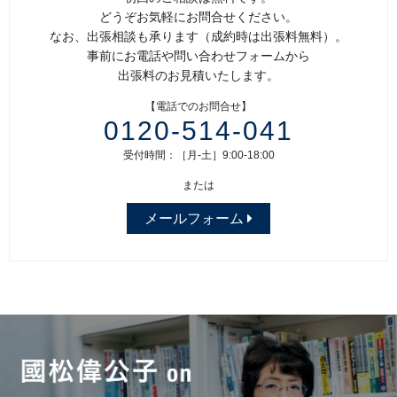
どうぞお気軽にお問合せください。
なお、出張相談も承ります（成約時は出張料無料）。
事前にお電話や問い合わせフォームから
出張料のお見積いたします。
【電話でのお問合せ】
0120-514-041
受付時間：［月-土］9:00-18:00
または
メールフォーム