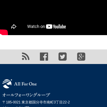
〒185-0021 東京都国分寺市南町3丁目22-2