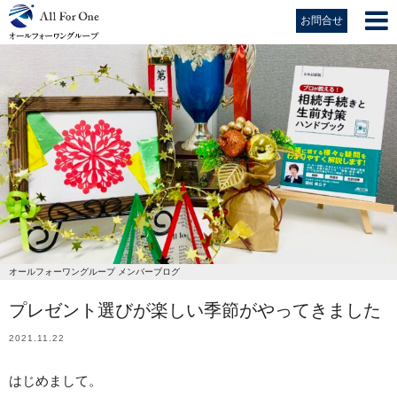
お問合せ
オールフォーワングループ メンバーブログ
プレゼント選びが楽しい季節がやってきました
2021.11.22
はじめまして。