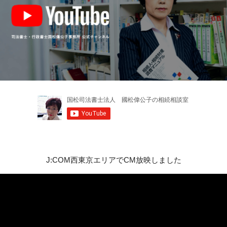
J:COM西東京エリアでCM放映しました