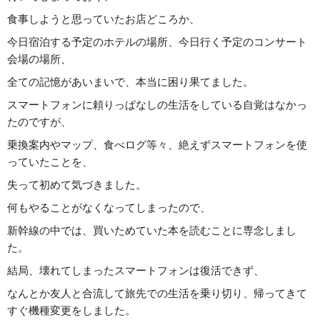
食事しようと思っていたお店どころか、
今日宿泊する予定のホテルの場所、今日行く予定のコンサート
会場の場所、
全ての記憶があいまいで、本当に困り果てました。
スマートフォンに頼りっぱなしの生活をしている自覚はなかっ
たのですが、
乗換案内やマップ、食べログ等々、絶えずスマートフォンを使
っていたことを、
失って初めて気づきました。
何もやることがなくなってしまったので、
新幹線の中では、買いためていた本を読むことに専念しまし
た。
結局、壊れてしまったスマートフォンは復活できず、
なんとか友人と合流して旅先での生活を乗り切り、帰ってきて
すぐ機種変更をしました。