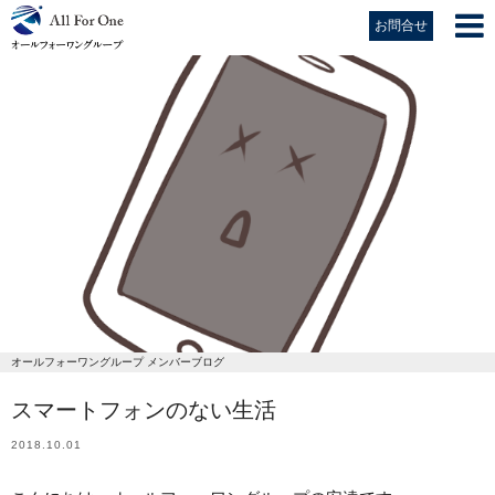
お問合せ
オールフォーワングループ メンバーブログ
スマートフォンのない生活
2018.10.01