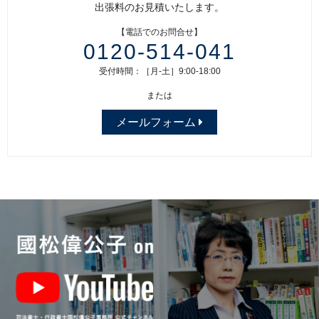
出張料のお見積いたします。
【電話でのお問合せ】
0120-514-041
受付時間：［月-土］9:00-18:00
または
メールフォーム