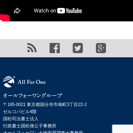
〒185-0021 東京都国分寺市南町3丁目22-2
ゼルコバビル4階
国松司法書士法人
行政書士国松偉公子事務所
オールフォーワン土地家屋調査士事務所