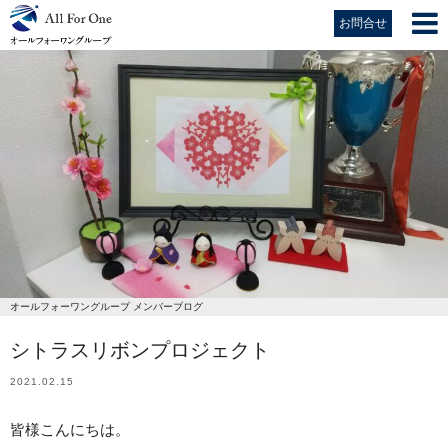
お問合せ
オールフォーワングループ メンバーブログ
シトラスリボンプロジェクト
2021.02.15
皆様こんにちは。