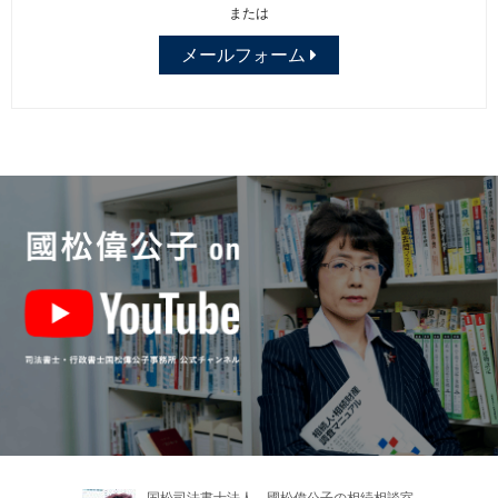
または
メールフォーム