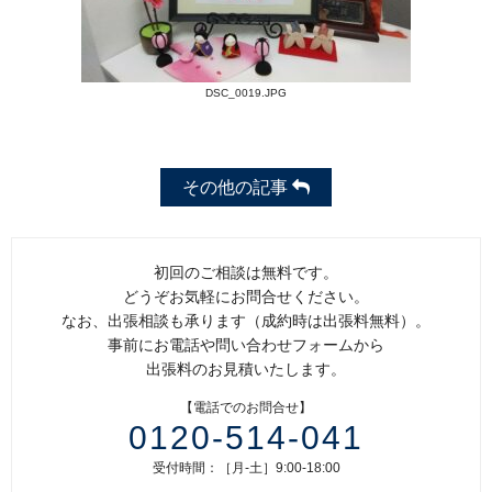
DSC_0019.JPG
その他の記事
初回のご相談は無料です。
どうぞお気軽にお問合せください。
なお、出張相談も承ります（成約時は出張料無料）。
事前にお電話や問い合わせフォームから
出張料のお見積いたします。
【電話でのお問合せ】
0120-514-041
受付時間：［月-土］9:00-18:00