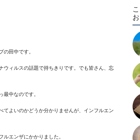
な
プの田中です。
ナウィルスの話題で持ちきりです。でも皆さん、忘
っ最中なのです。
べてよいのかどうか分かりませんが、インフルエン
フルエンザにかかりました。