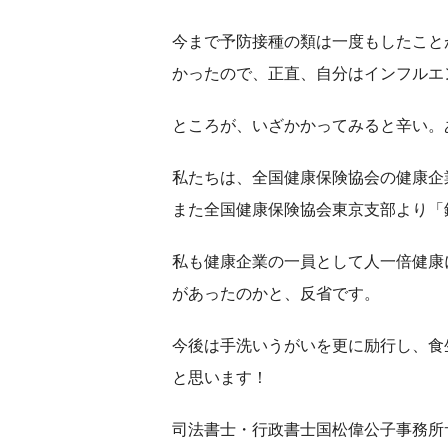
今まで予防接種の類は一度もしたこと
かったので、正直、自分はインフルエ
ところが、いざかかってみると辛い。
私たちは、全国健康保険協会の健康企
また全国健康保険協会東京支部より「
私も健康企業の一員として人一倍健康
があったのかと、反省です。
今後は手洗いうがいを更に励行し、食
と思います！
司法書士・行政書士国松偉公子事務所