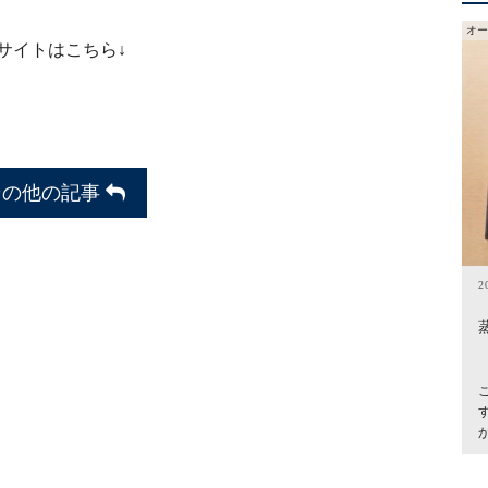
オー
サイトはこちら↓
その他の記事
2