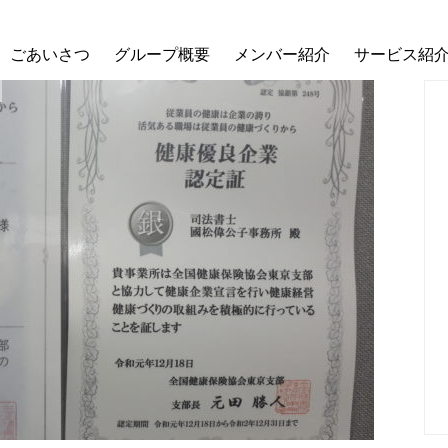
ごあいさつ
グループ概要
メンバー紹介
サービス紹