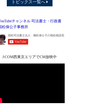
トピックス一覧へ
J:COM西東京エリアでCM放映中