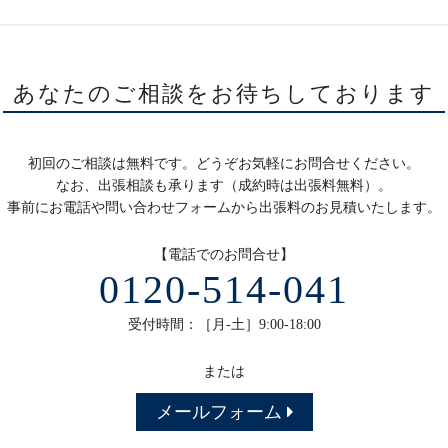
あなたのご相談をお待ちしております
初回のご相談は無料です。どうぞお気軽にお問合せください。
なお、出張相談も承ります（成約時は出張料無料）。
事前にお電話や問い合わせフォームから出張料のお見積いたします。
【電話でのお問合せ】
0120-514-041
受付時間：［月-土］9:00-18:00
または
メールフォーム