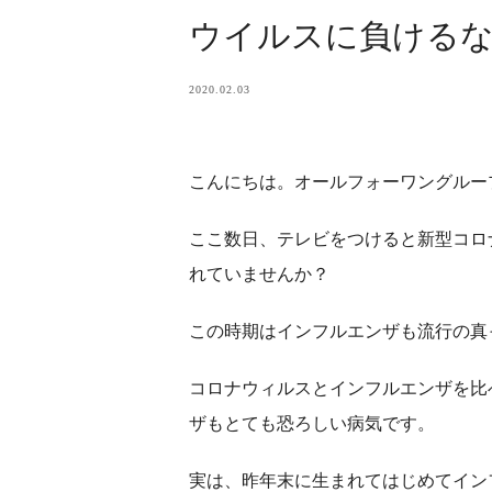
ウイルスに負ける
2020.02.03
こんにちは。オールフォーワングルー
ここ数日、テレビをつけると新型コロ
れていませんか？
この時期はインフルエンザも流行の真
コロナウィルスとインフルエンザを比
ザもとても恐ろしい病気です。
実は、昨年末に生まれてはじめてイン