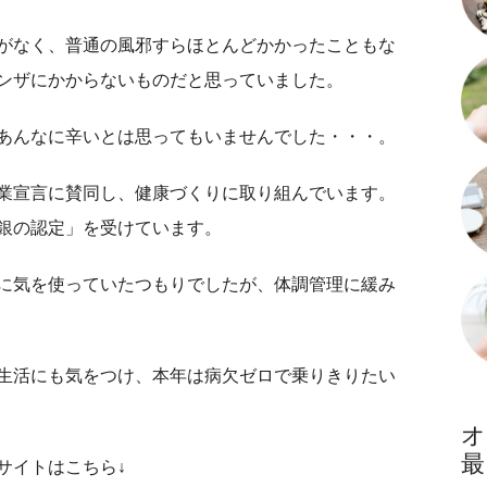
がなく、普通の風邪すらほとんどかかったこともな
ンザにかからないものだと思っていました。
あんなに辛いとは思ってもいませんでした・・・。
業宣言に賛同し、健康づくりに取り組んでいます。
銀の認定」を受けています。
に気を使っていたつもりでしたが、体調管理に緩み
生活にも気をつけ、本年は病欠ゼロで乗りきりたい
サイトはこちら↓