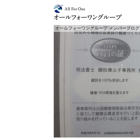
オールフォーワングループ メンバーブログ