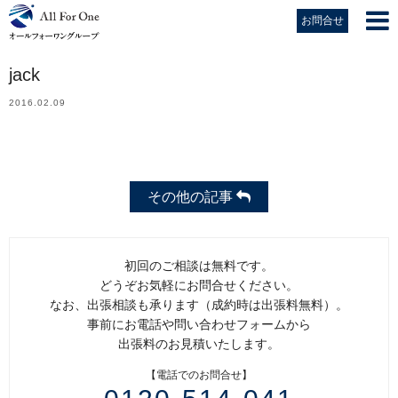
お問合せ
jack
2016.02.09
その他の記事
初回のご相談は無料です。
どうぞお気軽にお問合せください。
なお、出張相談も承ります（成約時は出張料無料）。
事前にお電話や問い合わせフォームから
出張料のお見積いたします。
【電話でのお問合せ】