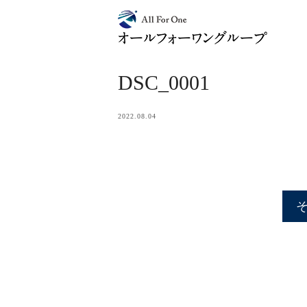
DSC_0001
2022.08.04