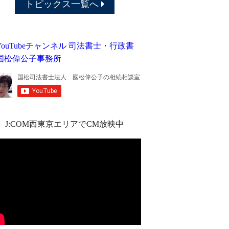
トピックス一覧へ
J:COM西東京エリアでCM放映中