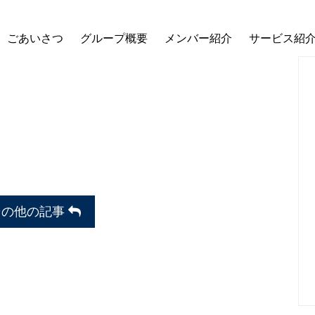
ごあいさつ
グループ概要
メンバー紹介
サービス紹
その他の記事