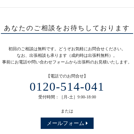
あなたのご相談をお待ちしております
初回のご相談は無料です。どうぞお気軽にお問合せください。
なお、出張相談も承ります（成約時は出張料無料）。
事前にお電話や問い合わせフォームから出張料のお見積いたします。
【電話でのお問合せ】
0120-514-041
受付時間：［月-土］9:00-18:00
または
メールフォーム