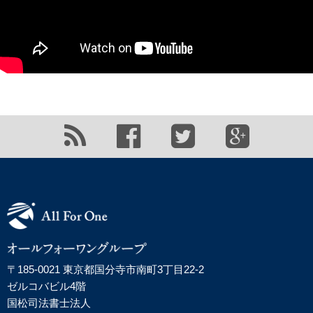
〒185-0021 東京都国分寺市南町3丁目22-2
ゼルコバビル4階
国松司法書士法人