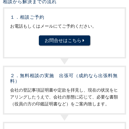
相談から解決までの流れ
１．相談ご予約
お電話もしくはメールにてご予約ください。
お問合せはこちら
２．無料相談の実施 出張可（成約なら出張料無
料）
会社の登記事項証明書や定款を拝見し、現在の状況をヒ
アリングしたうえで、会社の形態に応じて、必要な書類
（役員の方の印鑑証明書など）をご案内致します。