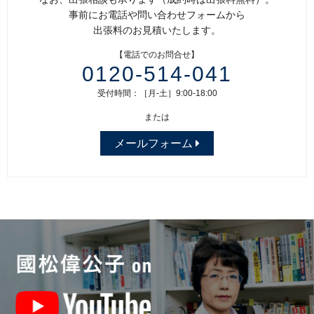
事前にお電話や問い合わせフォームから
出張料のお見積いたします。
【電話でのお問合せ】
0120-514-041
受付時間：［月-土］9:00-18:00
または
メールフォーム