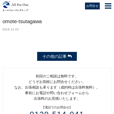
お問合せ
omote-tsutagawa
2019.12.23
その他の記事
初回のご相談は無料です。
どうぞお気軽にお問合せください。
なお、出張相談も承ります（成約時は出張料無料）。
事前にお電話や問い合わせフォームから
出張料のお見積いたします。
【電話でのお問合せ】