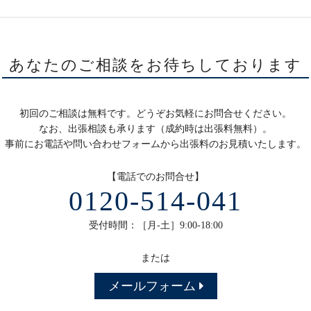
あなたのご相談をお待ちしております
初回のご相談は無料です。どうぞお気軽にお問合せください。
なお、出張相談も承ります（成約時は出張料無料）。
事前にお電話や問い合わせフォームから出張料のお見積いたします。
【電話でのお問合せ】
0120-514-041
受付時間：［月-土］9:00-18:00
または
メールフォーム