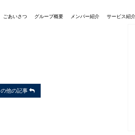
ごあいさつ
グループ概要
メンバー紹介
サービス紹
その他の記事