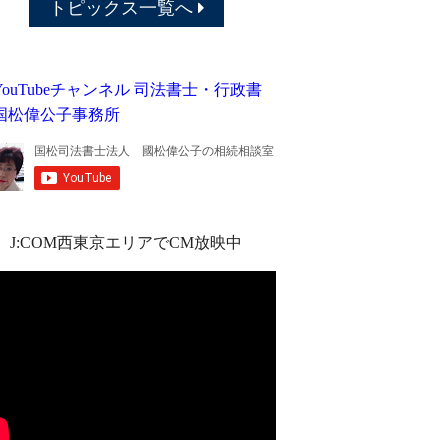
トピックス一覧へ
J:COM西東京エリアでCM放映中