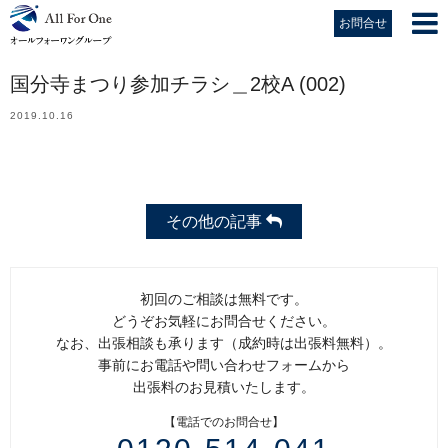
お問合せ
国分寺まつり参加チラシ＿2校A (002)
2019.10.16
その他の記事
初回のご相談は無料です。
どうぞお気軽にお問合せください。
なお、出張相談も承ります（成約時は出張料無料）。
事前にお電話や問い合わせフォームから
出張料のお見積いたします。
【電話でのお問合せ】