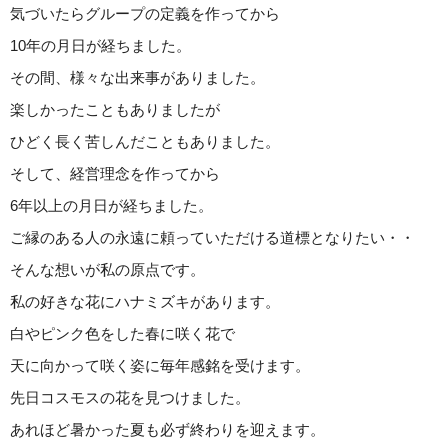
気づいたらグループの定義を作ってから
10年の月日が経ちました。
その間、様々な出来事がありました。
楽しかったこともありましたが
ひどく長く苦しんだこともありました。
そして、経営理念を作ってから
6年以上の月日が経ちました。
ご縁のある人の永遠に頼っていただける道標となりたい・・
そんな想いが私の原点です。
私の好きな花にハナミズキがあります。
白やピンク色をした春に咲く花で
天に向かって咲く姿に毎年感銘を受けます。
先日コスモスの花を見つけました。
あれほど暑かった夏も必ず終わりを迎えます。