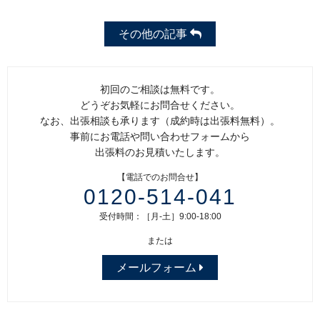
その他の記事
初回のご相談は無料です。
どうぞお気軽にお問合せください。
なお、出張相談も承ります（成約時は出張料無料）。
事前にお電話や問い合わせフォームから
出張料のお見積いたします。
【電話でのお問合せ】
0120-514-041
受付時間：［月-土］9:00-18:00
または
メールフォーム