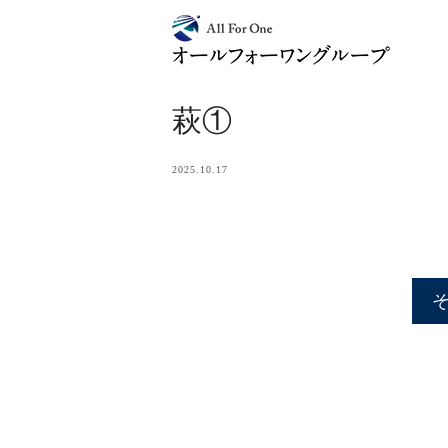
萩①
2025.10.17