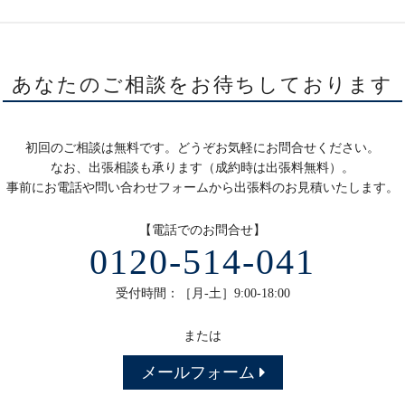
あなたのご相談をお待ちしております
初回のご相談は無料です。どうぞお気軽にお問合せください。
なお、出張相談も承ります（成約時は出張料無料）。
事前にお電話や問い合わせフォームから出張料のお見積いたします。
【電話でのお問合せ】
0120-514-041
受付時間：［月-土］9:00-18:00
または
メールフォーム