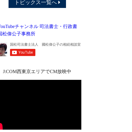
トピックス一覧へ
J:COM西東京エリアでCM放映中