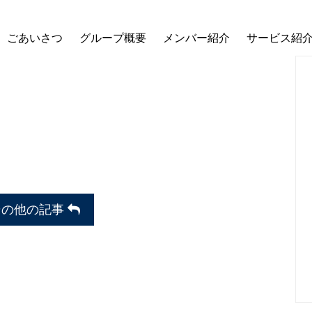
ごあいさつ
グループ概要
メンバー紹介
サービス紹
その他の記事